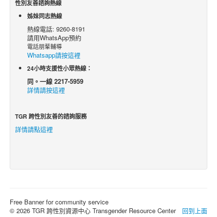
性別友善諮詢熱線
姊妹同志熱線
熱線電話: 9260-8191
請用WhatsApp預約
電話朋輩輔導
Whatsapp請按這裡
24小時支援性小眾熱線：
同。一線 2217-5959
詳情請按這裡
TGR 跨性別友善的諮詢服務
詳情請點這裡
Free Banner for community service
© 2026 TGR 跨性別資源中心 Transgender Resource Center
回到上面