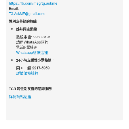
https://fb.com/msg/tg.askme
Email:
TG.AskME@gmail.com
性別友善諮詢熱線
姊妹同志熱線
熱線電話: 9260-8191
請用WhatsApp預約
電話朋輩輔導
Whatsapp請按這裡
24小時支援性小眾熱線：
同。一線 2217-5959
詳情請按這裡
TGR 跨性別友善的諮詢服務
詳情請點這裡