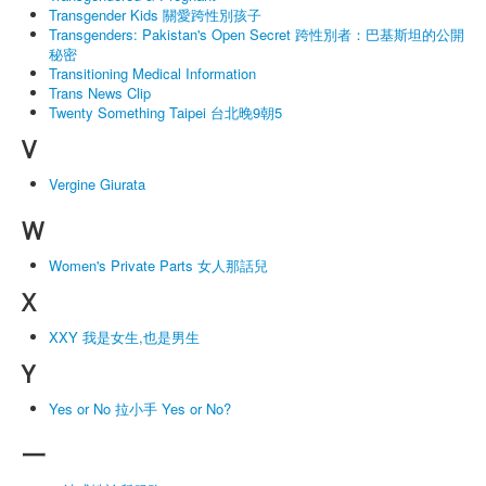
Transgender Kids 關愛跨性別孩子
Transgenders: Pakistan's Open Secret 跨性別者：巴基斯坦的公開
秘密
Transitioning Medical Information
Trans News Clip
Twenty Something Taipei 台北晚9朝5
V
Vergine Giurata
W
Women's Private Parts 女人那話兒
X
XXY 我是女生,也是男生
Y
Yes or No 拉小手 Yes or No?
一