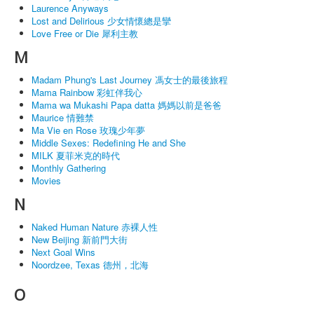
Laurence Anyways
Lost and Delirious 少女情懷總是攣
Love Free or Die 犀利主教
M
Madam Phung's Last Journey 馮女士的最後旅程
Mama Rainbow 彩虹伴我心
Mama wa Mukashi Papa datta 媽媽以前是爸爸
Maurice 情難禁
Ma Vie en Rose 玫瑰少年夢
Middle Sexes: Redefining He and She
MILK 夏菲米克的時代
Monthly Gathering
Movies
N
Naked Human Nature 赤裸人性
New Beijing 新前門大街
Next Goal Wins
Noordzee, Texas 德州，北海
O